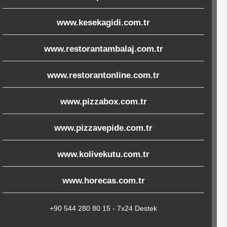
www.kesekagidi.com.tr
www.restorantambalaj.com.tr
www.restorantonline.com.tr
www.pizzabox.com.tr
www.pizzavepide.com.tr
www.kolivekutu.com.tr
www.horecas.com.tr
+90 544 280 80 15 - 7x24 Destek