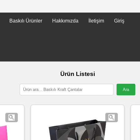
Baskılı Ürünler
Hakkımızda
İletişim
Giriş
Ürün Listesi