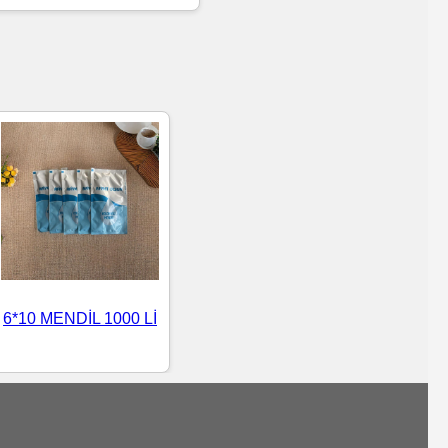
6*10 MENDİL 1000 Lİ