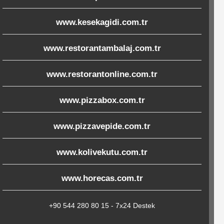
www.kesekagidi.com.tr
www.restorantambalaj.com.tr
www.restorantonline.com.tr
www.pizzabox.com.tr
www.pizzavepide.com.tr
www.kolivekutu.com.tr
www.horecas.com.tr
+90 544 280 80 15 - 7x24 Destek