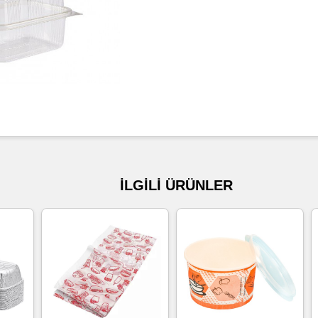
İLGİLİ ÜRÜNLER