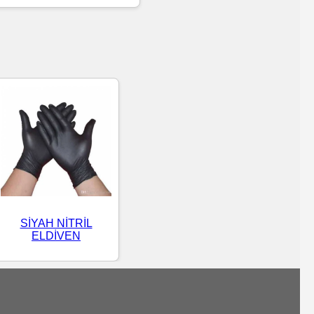
SİYAH NİTRİL
ELDİVEN