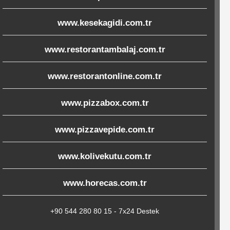
www.kesekagidi.com.tr
www.restorantambalaj.com.tr
www.restorantonline.com.tr
www.pizzabox.com.tr
www.pizzavepide.com.tr
www.kolivekutu.com.tr
www.horecas.com.tr
+90 544 280 80 15 - 7x24 Destek