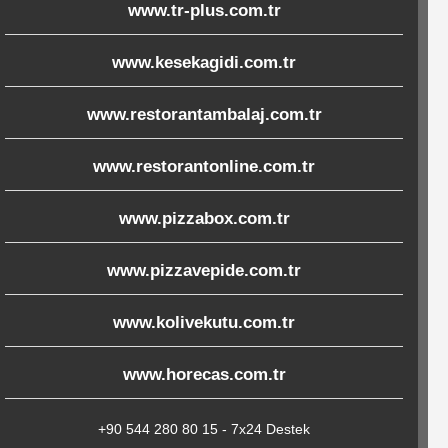
www.tr-plus.com.tr
www.kesekagidi.com.tr
www.restorantambalaj.com.tr
www.restorantonline.com.tr
www.pizzabox.com.tr
www.pizzavepide.com.tr
www.kolivekutu.com.tr
www.horecas.com.tr
+90 544 280 80 15 - 7x24 Destek