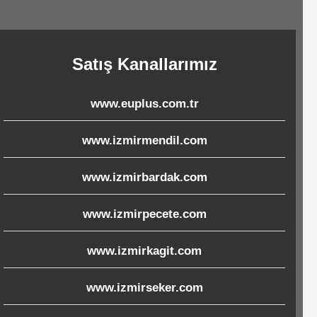
Satış Kanallarımız
www.euplus.com.tr
www.izmirmendil.com
www.izmirbardak.com
www.izmirpecete.com
www.izmirkagit.com
www.izmirseker.com