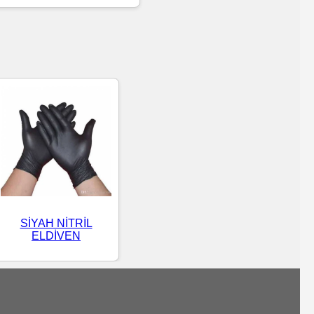
SİYAH NİTRİL
ELDİVEN