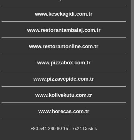
www.kesekagidi.com.tr
www.restorantambalaj.com.tr
www.restorantonline.com.tr
www.pizzabox.com.tr
www.pizzavepide.com.tr
www.kolivekutu.com.tr
www.horecas.com.tr
+90 544 280 80 15 - 7x24 Destek