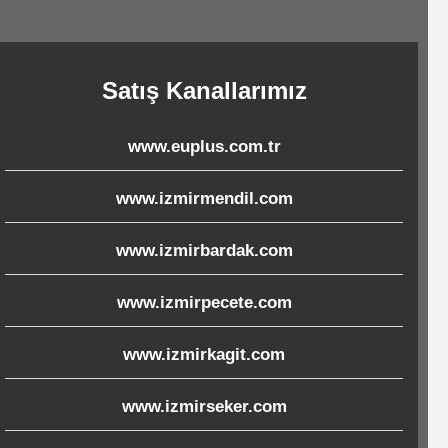
Satış Kanallarımız
www.euplus.com.tr
www.izmirmendil.com
www.izmirbardak.com
www.izmirpecete.com
www.izmirkagit.com
www.izmirseker.com