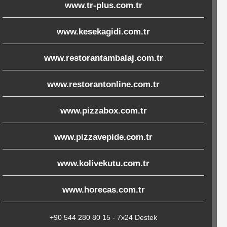
www.tr-plus.com.tr
www.kesekagidi.com.tr
www.restorantambalaj.com.tr
www.restorantonline.com.tr
www.pizzabox.com.tr
www.pizzavepide.com.tr
www.kolivekutu.com.tr
www.horecas.com.tr
+90 544 280 80 15 - 7x24 Destek