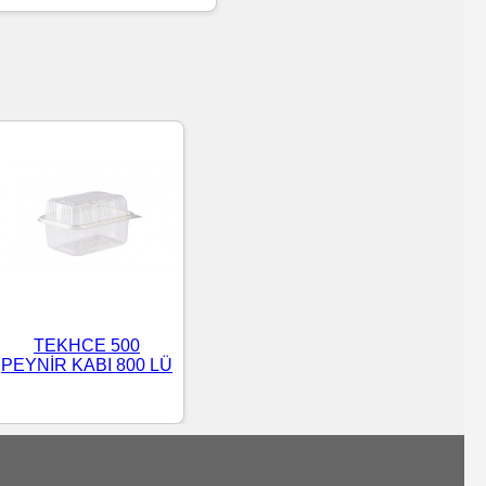
TEKHCE 500
PEYNİR KABI 800 LÜ