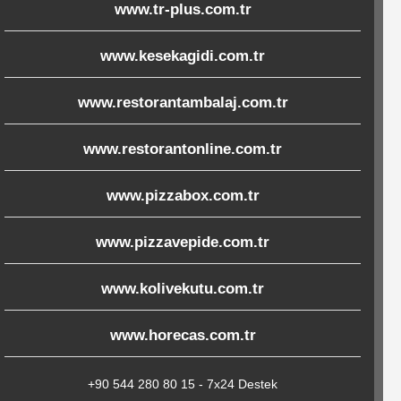
www.tr-plus.com.tr
www.kesekagidi.com.tr
www.restorantambalaj.com.tr
www.restorantonline.com.tr
www.pizzabox.com.tr
www.pizzavepide.com.tr
www.kolivekutu.com.tr
www.horecas.com.tr
+90 544 280 80 15 - 7x24 Destek