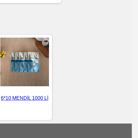
6*10 MENDİL 1000 Lİ