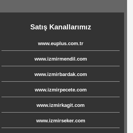
Satış Kanallarımız
www.euplus.com.tr
www.izmirmendil.com
www.izmirbardak.com
www.izmirpecete.com
www.izmirkagit.com
www.izmirseker.com