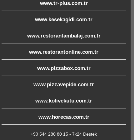
www.tr-plus.com.tr
www.kesekagidi.com.tr
www.restorantambalaj.com.tr
www.restorantonline.com.tr
www.pizzabox.com.tr
www.pizzavepide.com.tr
www.kolivekutu.com.tr
www.horecas.com.tr
+90 544 280 80 15 - 7x24 Destek