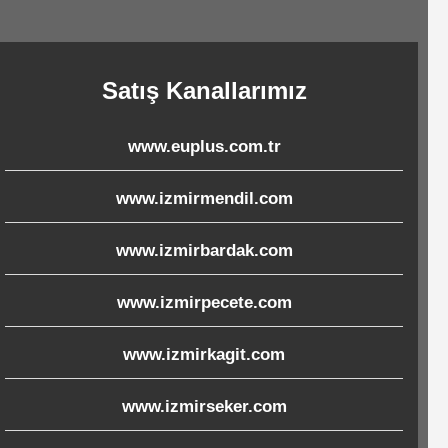
Satış Kanallarımız
www.euplus.com.tr
www.izmirmendil.com
www.izmirbardak.com
www.izmirpecete.com
www.izmirkagit.com
www.izmirseker.com