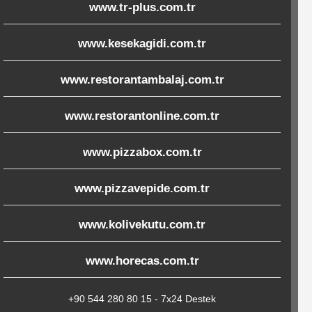
www.tr-plus.com.tr
www.kesekagidi.com.tr
www.restorantambalaj.com.tr
www.restorantonline.com.tr
www.pizzabox.com.tr
www.pizzavepide.com.tr
www.kolivekutu.com.tr
www.horecas.com.tr
+90 544 280 80 15 - 7x24 Destek