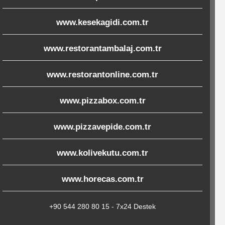
www.kesekagidi.com.tr
www.restorantambalaj.com.tr
www.restorantonline.com.tr
www.pizzabox.com.tr
www.pizzavepide.com.tr
www.kolivekutu.com.tr
www.horecas.com.tr
+90 544 280 80 15 - 7x24 Destek