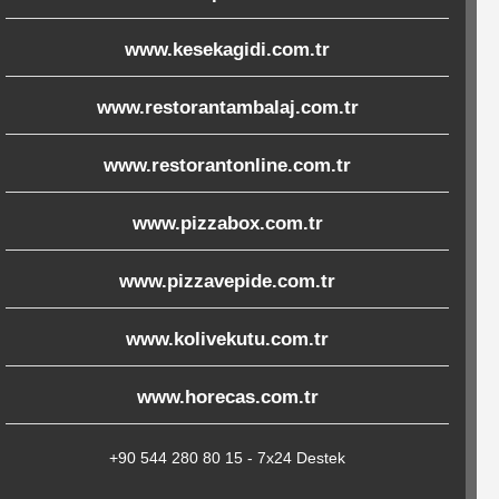
www.kesekagidi.com.tr
www.restorantambalaj.com.tr
www.restorantonline.com.tr
www.pizzabox.com.tr
www.pizzavepide.com.tr
www.kolivekutu.com.tr
www.horecas.com.tr
+90 544 280 80 15 - 7x24 Destek