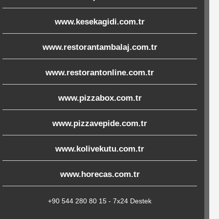
www.kesekagidi.com.tr
www.restorantambalaj.com.tr
www.restorantonline.com.tr
www.pizzabox.com.tr
www.pizzavepide.com.tr
www.kolivekutu.com.tr
www.horecas.com.tr
+90 544 280 80 15 - 7x24 Destek