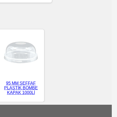
95 MM ŞEFFAF
PLASTİK BOMBE
KAPAK 1000Lİ