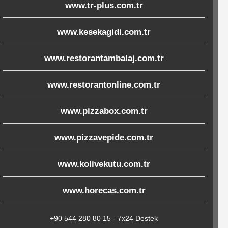
www.tr-plus.com.tr
www.kesekagidi.com.tr
www.restorantambalaj.com.tr
www.restorantonline.com.tr
www.pizzabox.com.tr
www.pizzavepide.com.tr
www.kolivekutu.com.tr
www.horecas.com.tr
+90 544 280 80 15 - 7x24 Destek