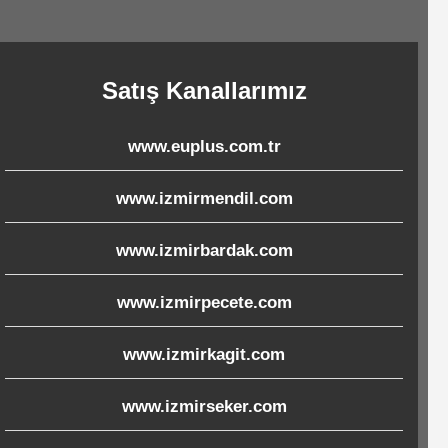
Satış Kanallarımız
www.euplus.com.tr
www.izmirmendil.com
www.izmirbardak.com
www.izmirpecete.com
www.izmirkagit.com
www.izmirseker.com