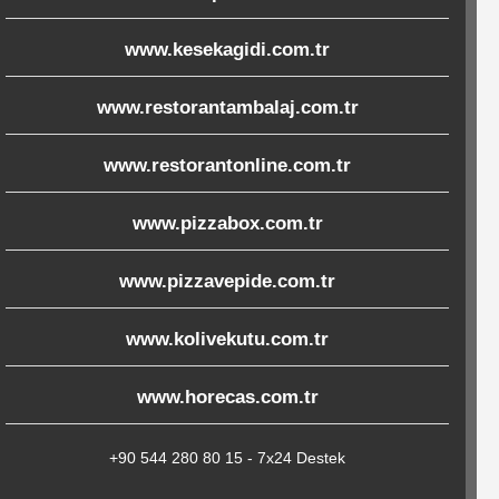
www.kesekagidi.com.tr
www.restorantambalaj.com.tr
www.restorantonline.com.tr
www.pizzabox.com.tr
www.pizzavepide.com.tr
www.kolivekutu.com.tr
www.horecas.com.tr
+90 544 280 80 15 - 7x24 Destek