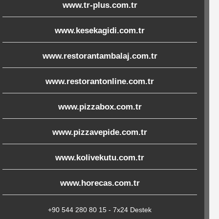
www.tr-plus.com.tr
www.kesekagidi.com.tr
www.restorantambalaj.com.tr
www.restorantonline.com.tr
www.pizzabox.com.tr
www.pizzavepide.com.tr
www.kolivekutu.com.tr
www.horecas.com.tr
+90 544 280 80 15 - 7x24 Destek