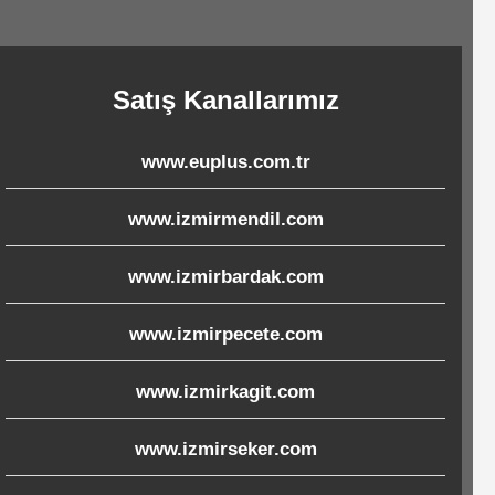
Satış Kanallarımız
www.euplus.com.tr
www.izmirmendil.com
www.izmirbardak.com
www.izmirpecete.com
www.izmirkagit.com
www.izmirseker.com