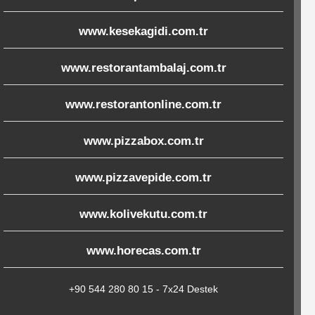
www.kesekagidi.com.tr
www.restorantambalaj.com.tr
www.restorantonline.com.tr
www.pizzabox.com.tr
www.pizzavepide.com.tr
www.kolivekutu.com.tr
www.horecas.com.tr
+90 544 280 80 15 - 7x24 Destek