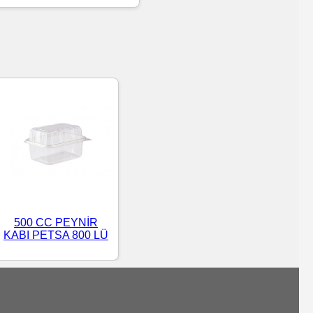
500 CC PEYNİR
KABI PETSA 800 LÜ