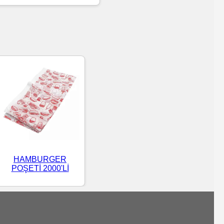
HAMBURGER
POŞETİ 2000'Lİ