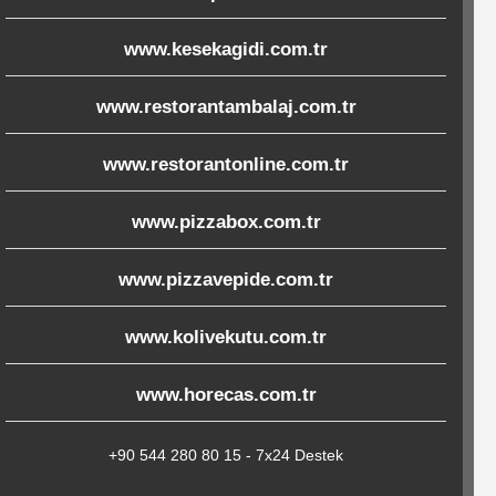
www.kesekagidi.com.tr
www.restorantambalaj.com.tr
www.restorantonline.com.tr
www.pizzabox.com.tr
www.pizzavepide.com.tr
www.kolivekutu.com.tr
www.horecas.com.tr
+90 544 280 80 15 - 7x24 Destek