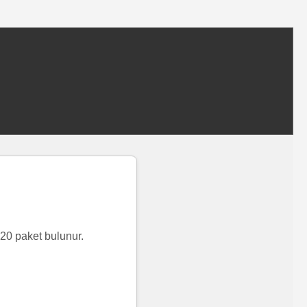
20 paket bulunur.