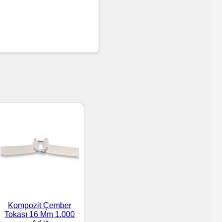
Kompozit Çember
Tokası 16 Mm 1.000