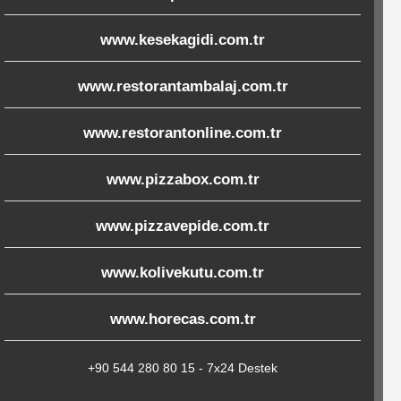
www.kesekagidi.com.tr
www.restorantambalaj.com.tr
www.restorantonline.com.tr
www.pizzabox.com.tr
www.pizzavepide.com.tr
www.kolivekutu.com.tr
www.horecas.com.tr
+90 544 280 80 15 - 7x24 Destek