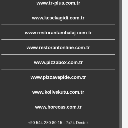
www.tr-plus.com.tr
www.kesekagidi.com.tr
www.restorantambalaj.com.tr
www.restorantonline.com.tr
www.pizzabox.com.tr
www.pizzavepide.com.tr
www.kolivekutu.com.tr
www.horecas.com.tr
+90 544 280 80 15 - 7x24 Destek