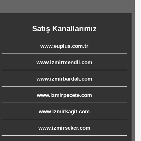
Satış Kanallarımız
www.euplus.com.tr
www.izmirmendil.com
www.izmirbardak.com
www.izmirpecete.com
www.izmirkagit.com
www.izmirseker.com