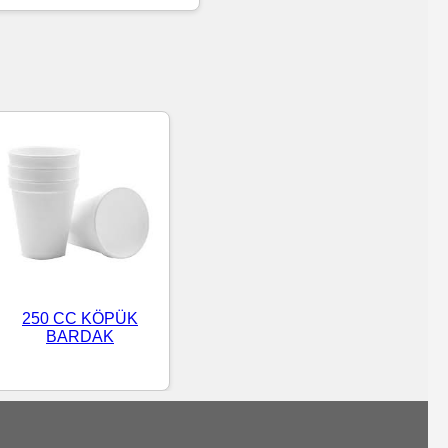
250 CC KÖPÜK
BARDAK