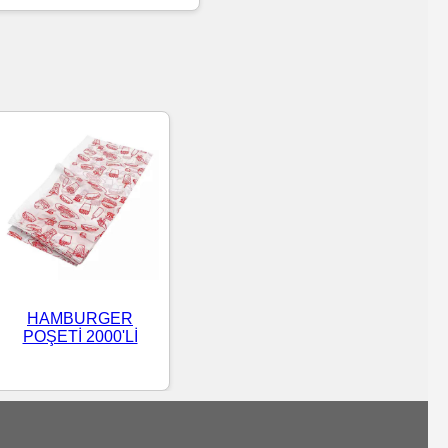
HAMBURGER
POŞETİ 2000'Lİ