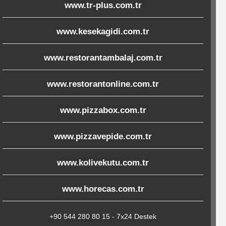
www.tr-plus.com.tr
www.kesekagidi.com.tr
www.restorantambalaj.com.tr
www.restorantonline.com.tr
www.pizzabox.com.tr
www.pizzavepide.com.tr
www.kolivekutu.com.tr
www.horecas.com.tr
+90 544 280 80 15 - 7x24 Destek