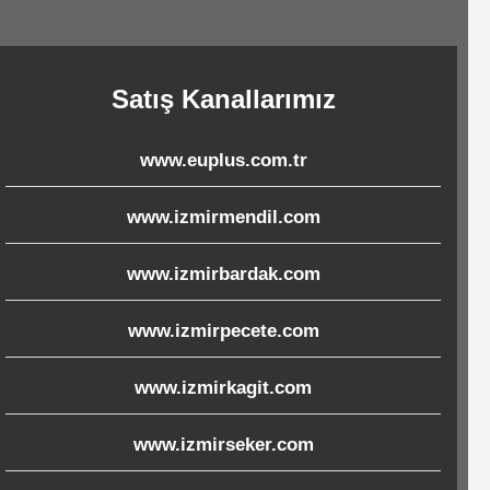
Satış Kanallarımız
www.euplus.com.tr
www.izmirmendil.com
www.izmirbardak.com
www.izmirpecete.com
www.izmirkagit.com
www.izmirseker.com