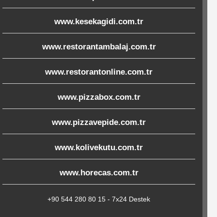
www.kesekagidi.com.tr
www.restorantambalaj.com.tr
www.restorantonline.com.tr
www.pizzabox.com.tr
www.pizzavepide.com.tr
www.kolivekutu.com.tr
www.horecas.com.tr
+90 544 280 80 15 - 7x24 Destek