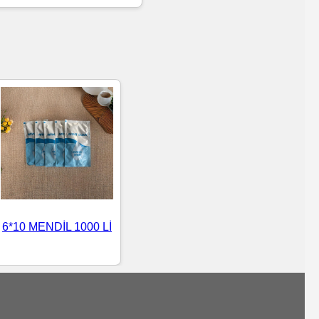
6*10 MENDİL 1000 Lİ