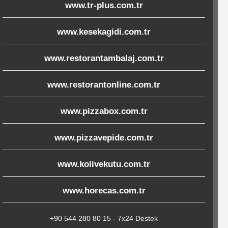
www.tr-plus.com.tr
www.kesekagidi.com.tr
www.restorantambalaj.com.tr
www.restorantonline.com.tr
www.pizzabox.com.tr
www.pizzavepide.com.tr
www.kolivekutu.com.tr
www.horecas.com.tr
+90 544 280 80 15 - 7x24 Destek