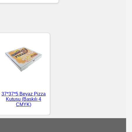
37*37*5 Beyaz Pizza
Kutusu (Baskılı 4
CMYK)