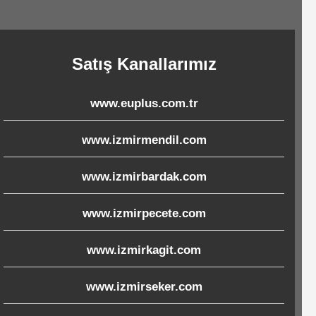
Satış Kanallarımız
www.euplus.com.tr
www.izmirmendil.com
www.izmirbardak.com
www.izmirpecete.com
www.izmirkagit.com
www.izmirseker.com