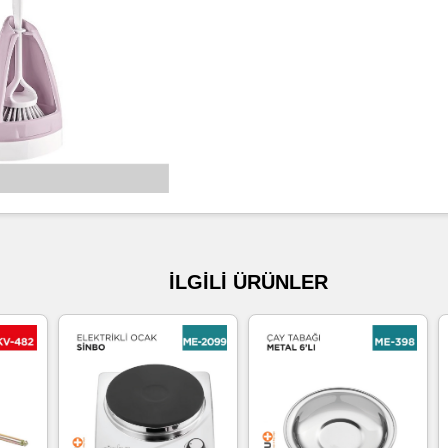
İLGİLİ ÜRÜNLER