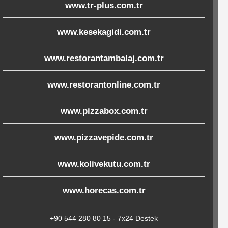
www.tr-plus.com.tr
www.kesekagidi.com.tr
www.restorantambalaj.com.tr
www.restorantonline.com.tr
www.pizzabox.com.tr
www.pizzavepide.com.tr
www.kolivekutu.com.tr
www.horecas.com.tr
+90 544 280 80 15 - 7x24 Destek