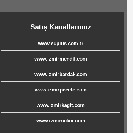
Satış Kanallarımız
www.euplus.com.tr
www.izmirmendil.com
www.izmirbardak.com
www.izmirpecete.com
www.izmirkagit.com
www.izmirseker.com