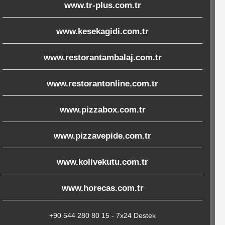
www.tr-plus.com.tr
www.kesekagidi.com.tr
www.restorantambalaj.com.tr
www.restorantonline.com.tr
www.pizzabox.com.tr
www.pizzavepide.com.tr
www.kolivekutu.com.tr
www.horecas.com.tr
+90 544 280 80 15 - 7x24 Destek