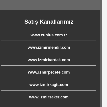
Satış Kanallarımız
www.euplus.com.tr
www.izmirmendil.com
www.izmirbardak.com
www.izmirpecete.com
www.izmirkagit.com
www.izmirseker.com