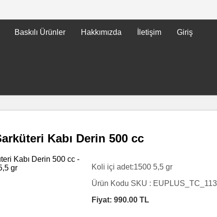
Baskılı Ürünler
Hakkımızda
İletişim
Giriş
arküteri Kabı Derin 500 cc
Koli içi adet:1500 5,5 gr
Ürün Kodu SKU :
EUPLUS_TC_113
Fiyat:
990.00
TL